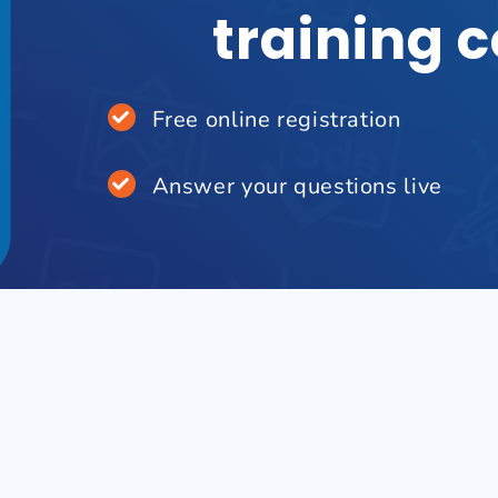
training 
Free online registration
Answer your questions live