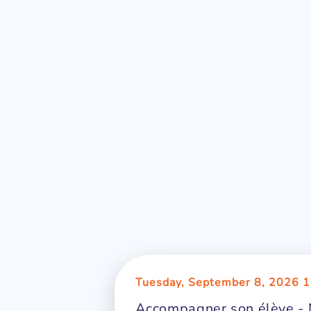
Tuesday, September 8, 2026 1
Accompagner son élève - 