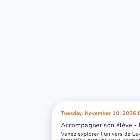
Tuesday, November 10, 2026 
Accompagner son élève - 
Venez explorer l’univers de Lex