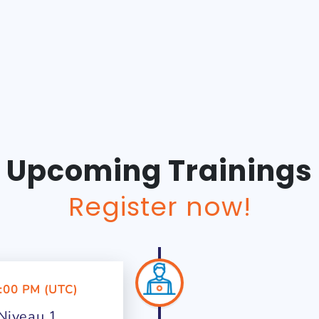
Upcoming Trainings
Register now!
:00 PM (UTC)
Niveau 1