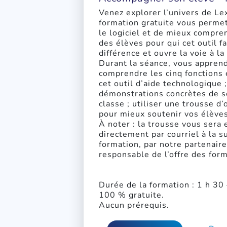
Venez explorer l’univers de Lex
formation gratuite vous permet
le logiciel et de mieux compre
des élèves pour qui cet outil fa
différence et ouvre la voie à la
Durant la séance, vous apprend
comprendre les cinq fonctions 
cet outil d’aide technologique 
démonstrations concrètes de so
classe ; utiliser une trousse d’
pour mieux soutenir vos élèves
À noter : la trousse vous sera
directement par courriel à la su
formation, par notre partenaire
responsable de l’offre des form
Durée de la formation : 1 h 30 
100 % gratuite.
Aucun prérequis.