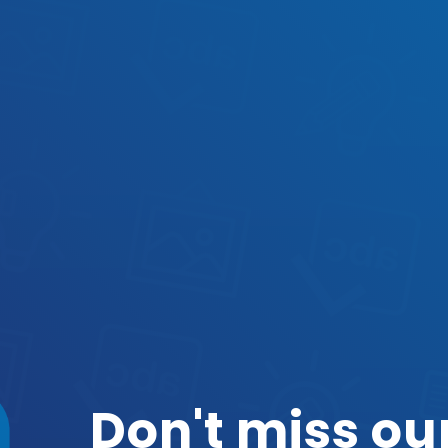
Don't miss o