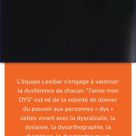
L'équipe Lexibar s'engage à valoriser
la dysférence de chacun. "J'aime mon
DYS" est né de la volonté de donner
du pouvoir aux personnes « dys »
celles vivant avec la dyscalculie, la
dyslexie, la dysorthographie, la