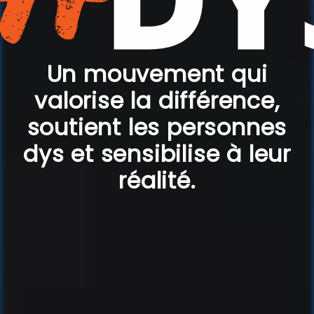
Un mouvement qui
valorise la différence,
soutient les personnes
dys et sensibilise à leur
réalité.