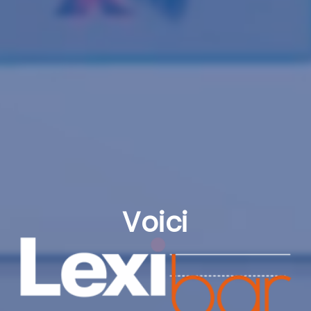
Voici