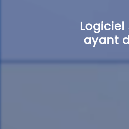
Logiciel
ayant de