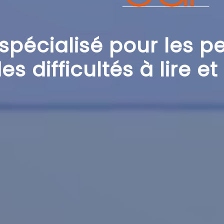
 spécialisé pour les 
s difficultés à lire et