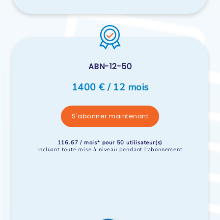
ABN-12-50
1400 € / 12 mois
S'abonner maintenant
116.67 / mois* pour 50 utilisateur(s)
Incluant toute mise à niveau pendant l'abonnement