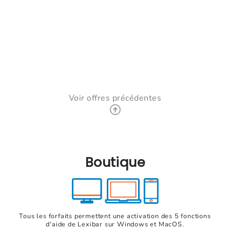
Voir offres précédentes
Boutique
Tous les forfaits permettent une activation des 5 fonctions
d'aide de Lexibar sur Windows et MacOS.