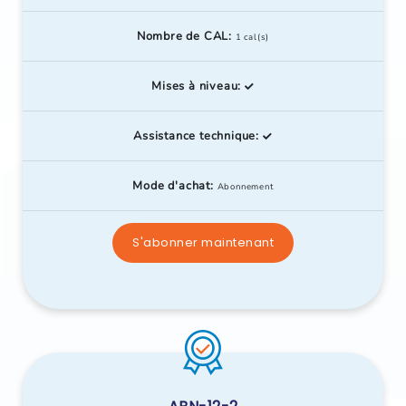
Nombre de CAL:
1 cal(s)
Mises à niveau:
Assistance technique:
Mode d'achat:
Abonnement
S'abonner maintenant