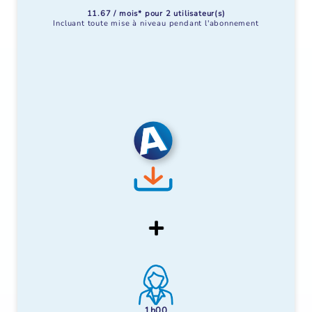
11.67 / mois* pour 2 utilisateur(s)
Incluant toute mise à niveau pendant l'abonnement
1h00