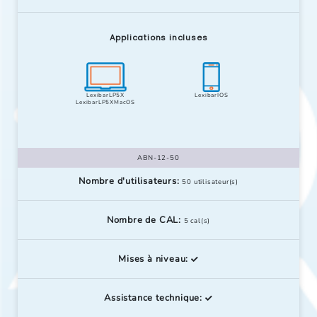
Applications incluses
LexibarLP5X
LexibarIOS
LexibarLP5XMacOS
ABN-12-50
Nombre d'utilisateurs:
50 utilisateur(s)
Nombre de CAL:
5 cal(s)
Mises à niveau:
Assistance technique: