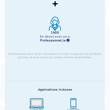
1h00
En direct avec un.e
Professionnel.le
Abonnement pour deux utilisateurs à toute la gamme de produits
Lexibar et pour toute les plates-formes disponibles.
Applications incluses
LexibarLP5X
LexibarIOS