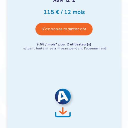
ABN-12-2
115 € / 12 mois
S'abonner maintenant
9.58 / mois* pour 2 utilisateur(s)
Incluant toute mise à niveau pendant l'abonnement