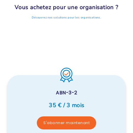
Vous achetez pour une organisation ?
Découvrez nos solutions pour les organisations.
ABN-3-2
35 € / 3 mois
S'abonner maintenant