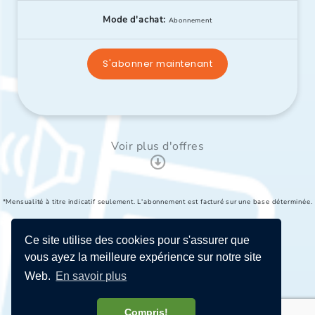
Mode d'achat:
Abonnement
S'abonner maintenant
Voir plus d'offres
*Mensualité à titre indicatif seulement. L'abonnement est facturé sur une base déterminée.
Ce site utilise des cookies pour s'assurer que
vous ayez la meilleure expérience sur notre site
Web.
En savoir plus
Compris!