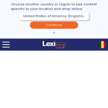
Choose another country or region to see content
specific to your location and shop online.
Continue
×