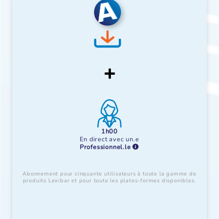
1h00
En direct avec un.e
Professionnel.le
Abonnement pour cinquante utilisateurs à toute la gamme de
produits Lexibar et pour toute les plates-formes disponibles.