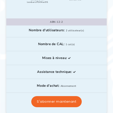
LexibarLP5XMacOS
ABN-12-2
Nombre d'utilisateurs:
2 utilisateur(s)
Nombre de CAL:
1 cal(s)
Mises à niveau:
Assistance technique:
Mode d'achat:
Abonnement
S'abonner maintenant