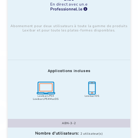
En direct avec un.e
Professionnel.le
Abonnement pour deux utilisateurs à toute la gamme de produits
Lexibar et pour toute les plates-formes disponibles.
Applications incluses
LexibarLP5X
LexibarIOS
LexibarLP5XMacOS
ABN-3-2
Nombre d'utilisateurs:
2 utilisateur(s)