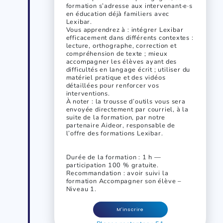
formation s’adresse aux intervenant·e·s
en éducation déjà familiers avec
Lexibar.
Vous apprendrez à : intégrer Lexibar
efficacement dans différents contextes :
lecture, orthographe, correction et
compréhension de texte ; mieux
accompagner les élèves ayant des
difficultés en langage écrit ; utiliser du
matériel pratique et des vidéos
détaillées pour renforcer vos
interventions.
À noter : la trousse d’outils vous sera
envoyée directement par courriel, à la
suite de la formation, par notre
partenaire Aideor, responsable de
l’offre des formations Lexibar.
Durée de la formation : 1 h —
participation 100 % gratuite.
Recommandation : avoir suivi la
formation Accompagner son élève –
Niveau 1.
M'inscrire