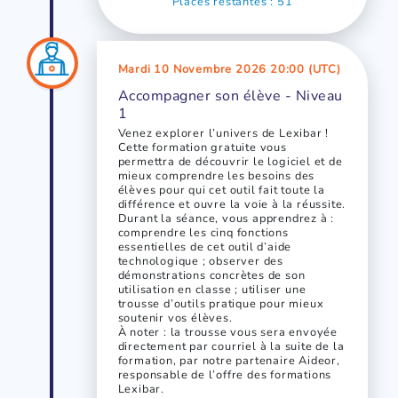
Places restantes : 51
Mardi 10 Novembre 2026 20:00 (UTC)
Accompagner son élève - Niveau
1
Venez explorer l’univers de Lexibar !
Cette formation gratuite vous
permettra de découvrir le logiciel et de
mieux comprendre les besoins des
élèves pour qui cet outil fait toute la
différence et ouvre la voie à la réussite.
Durant la séance, vous apprendrez à :
comprendre les cinq fonctions
essentielles de cet outil d’aide
technologique ; observer des
démonstrations concrètes de son
utilisation en classe ; utiliser une
trousse d’outils pratique pour mieux
soutenir vos élèves.
À noter : la trousse vous sera envoyée
directement par courriel à la suite de la
formation, par notre partenaire Aideor,
responsable de l’offre des formations
Lexibar.