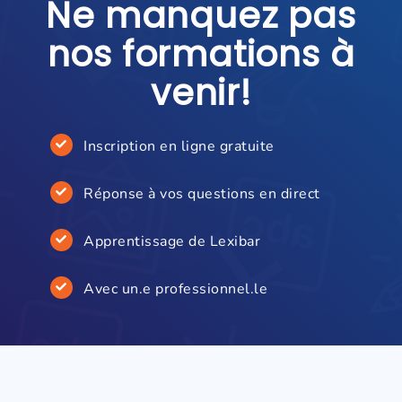
Ne manquez pas
nos formations à
venir!
Inscription en ligne gratuite
Réponse à vos questions en direct
Apprentissage de Lexibar
Avec un.e professionnel.le