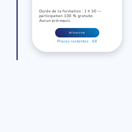
Durée de la formation : 1 h 30 —
participation 100 % gratuite.
Aucun prérequis.
M'inscrire
Places restantes : 58