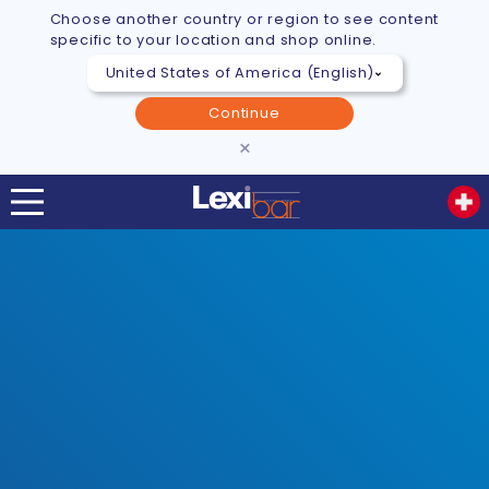
Choose another country or region to see content
specific to your location and shop online.
Continue
×