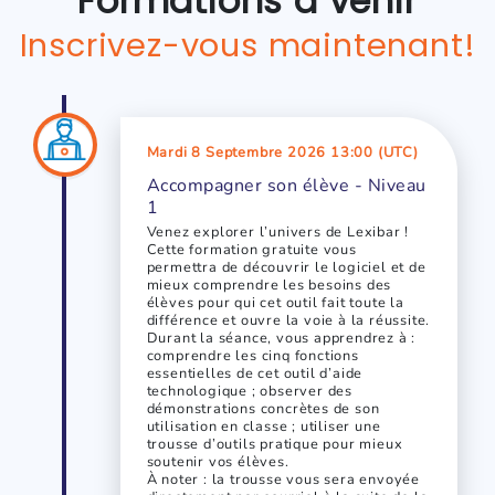
Formations à venir
Inscrivez-vous maintenant!
Mardi 8 Septembre 2026 13:00 (UTC)
Accompagner son élève - Niveau
1
Venez explorer l’univers de Lexibar !
Cette formation gratuite vous
permettra de découvrir le logiciel et de
mieux comprendre les besoins des
élèves pour qui cet outil fait toute la
différence et ouvre la voie à la réussite.
Durant la séance, vous apprendrez à :
comprendre les cinq fonctions
essentielles de cet outil d’aide
technologique ; observer des
démonstrations concrètes de son
utilisation en classe ; utiliser une
trousse d’outils pratique pour mieux
soutenir vos élèves.
À noter : la trousse vous sera envoyée