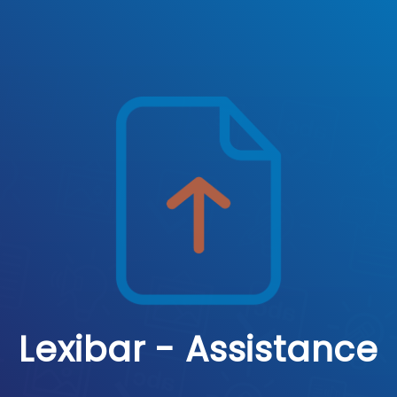
Lexibar - Assistance