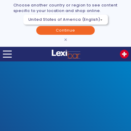
Choose another country or region to see content
specific to your location and shop online.
Continue
×