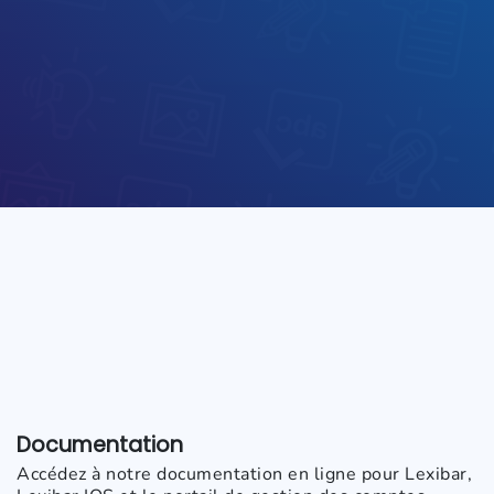
Documentation
Accédez à notre documentation en ligne pour Lexibar,