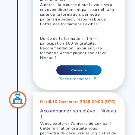
interventions.
À noter : la trousse d’outils vous sera
envoyée directement par courriel, à la
suite de la formation, par notre
partenaire Aideor, responsable de
l’offre des formations Lexibar.
Durée de la formation : 1 h —
participation 100 % gratuite.
Recommandation : avoir suivi la
formation Accompagner son élève –
Niveau 1.
M'inscrire
Places restantes : 51
Mardi 10 Novembre 2026 20:00 (UTC)
Accompagner son élève - Niveau
1
Venez explorer l’univers de Lexibar !
Cette formation gratuite vous
permettra de découvrir le logiciel et de