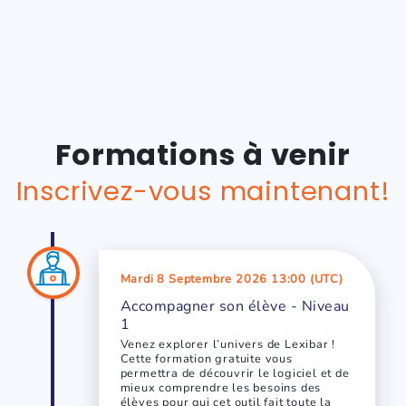
Formations à venir
Inscrivez-vous maintenant!
Mardi 8 Septembre 2026 13:00 (UTC)
Accompagner son élève - Niveau
1
Venez explorer l’univers de Lexibar !
Cette formation gratuite vous
permettra de découvrir le logiciel et de
mieux comprendre les besoins des
élèves pour qui cet outil fait toute la