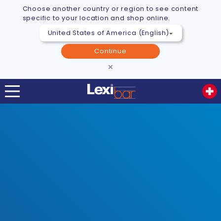
Choose another country or region to see content
specific to your location and shop online.
Continue
×