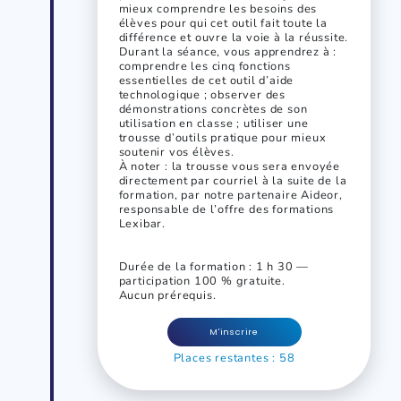
mieux comprendre les besoins des
élèves pour qui cet outil fait toute la
différence et ouvre la voie à la réussite.
Durant la séance, vous apprendrez à :
comprendre les cinq fonctions
essentielles de cet outil d’aide
technologique ; observer des
démonstrations concrètes de son
utilisation en classe ; utiliser une
trousse d’outils pratique pour mieux
soutenir vos élèves.
À noter : la trousse vous sera envoyée
directement par courriel à la suite de la
formation, par notre partenaire Aideor,
responsable de l’offre des formations
Lexibar.
Durée de la formation : 1 h 30 —
participation 100 % gratuite.
Aucun prérequis.
M'inscrire
Places restantes : 58