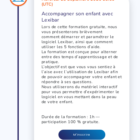
(UTC)
Accompagner son enfant avec
Lexibar
Lors de cette formation gratuite, nous
vous présenterons brièvement
comment démarrer et paramétrer le
logiciel Lexibar, ainsi que comment
utiliser les 5 fonctions d’aide.
La formation est conçue pour alterner
entre des temps d’apprentissage et de
pratique.
L’objectif est que vous vous sentiez à
l’aise avec l’utilisation de Lexibar afin
de pouvoir accompagner votre enfant et
répondre à ses questions.
Nous utiliserons du matériel interactif
pour vous permettre d’expérimenter le
logiciel en vous mettant dans la peau
de votre enfant.
Durée de la formation : 1h —
participation 100 % gratuite.
M'inscrire