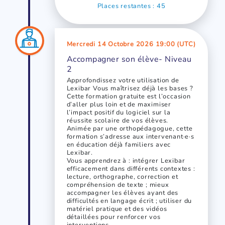
Places restantes : 45
Mercredi 14 Octobre 2026 19:00 (UTC)
Accompagner son élève- Niveau
2
Approfondissez votre utilisation de
Lexibar Vous maîtrisez déjà les bases ?
Cette formation gratuite est l’occasion
d’aller plus loin et de maximiser
l’impact positif du logiciel sur la
réussite scolaire de vos élèves.
Animée par une orthopédagogue, cette
formation s’adresse aux intervenant·e·s
en éducation déjà familiers avec
Lexibar.
Vous apprendrez à : intégrer Lexibar
efficacement dans différents contextes :
lecture, orthographe, correction et
compréhension de texte ; mieux
accompagner les élèves ayant des
difficultés en langage écrit ; utiliser du
matériel pratique et des vidéos
détaillées pour renforcer vos