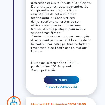
différence et ouvre la voie à la réussite.
Durant la séance, vous apprendrez à :
comprendre les cinq fonctions
essentielles de cet outil d’aide
technologique ; observer des
démonstrations concrètes de son
utilisation en classe ; utiliser une
trousse d’outils pratique pour mieux
soutenir vos élèves.
À noter : la trousse vous sera envoyée
directement par courriel à la suite de la
formation, par notre partenaire Aideor,
responsable de l’offre des formations
Lexibar.
Durée de la formation : 1 h 30 —
participation 100 % gratuite.
Aucun prérequis.
M'inscrire
Places restantes : 32
Mercredi 23 Septembre 2026 18:00