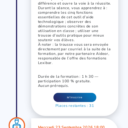
différence et ouvre la voie à la réussite.
Durant la séance, vous apprendrez à :
comprendre les cinq fonctions
essentielles de cet outil d’aide
technologique ; observer des
démonstrations concrètes de son
utilisation en classe ; utiliser une
trousse d’outils pratique pour mieux
soutenir vos élèves.
À noter : la trousse vous sera envoyée
directement par courriel à la suite de la
formation, par notre partenaire Aideor,
responsable de l’offre des formations
Lexibar.
Durée de la formation : 1 h 30 —
participation 100 % gratuite.
Aucun prérequis.
M'inscrire
Places restantes : 31
Mercredi 23 Septembre 2026 18:00