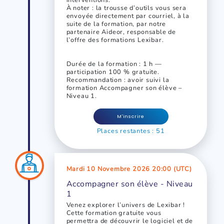
interventions.
À noter : la trousse d’outils vous sera
envoyée directement par courriel, à la
suite de la formation, par notre
partenaire Aideor, responsable de
l’offre des formations Lexibar.
Durée de la formation : 1 h —
participation 100 % gratuite.
Recommandation : avoir suivi la
formation Accompagner son élève –
Niveau 1.
M'inscrire
Places restantes : 51
Mardi 10 Novembre 2026 20:00 (UTC)
Accompagner son élève - Niveau
1
Venez explorer l’univers de Lexibar !
Cette formation gratuite vous
permettra de découvrir le logiciel et de