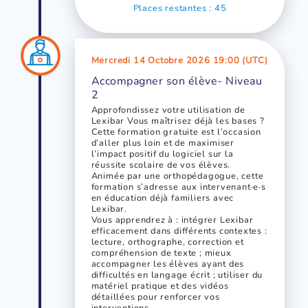
Places restantes : 45
Mercredi 14 Octobre 2026 19:00 (UTC)
Accompagner son élève- Niveau
2
Approfondissez votre utilisation de
Lexibar Vous maîtrisez déjà les bases ?
Cette formation gratuite est l’occasion
d’aller plus loin et de maximiser
l’impact positif du logiciel sur la
réussite scolaire de vos élèves.
Animée par une orthopédagogue, cette
formation s’adresse aux intervenant·e·s
en éducation déjà familiers avec
Lexibar.
Vous apprendrez à : intégrer Lexibar
efficacement dans différents contextes :
lecture, orthographe, correction et
compréhension de texte ; mieux
accompagner les élèves ayant des
difficultés en langage écrit ; utiliser du
matériel pratique et des vidéos
détaillées pour renforcer vos