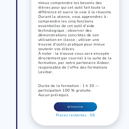
mieux comprendre les besoins des
élèves pour qui cet outil fait toute la
différence et ouvre la voie à la réussite.
Durant la séance, vous apprendrez à :
comprendre les cinq fonctions
essentielles de cet outil d’aide
technologique ; observer des
démonstrations concrètes de son
utilisation en classe ; utiliser une
trousse d’outils pratique pour mieux
soutenir vos élèves.
À noter : la trousse vous sera envoyée
directement par courriel à la suite de la
formation, par notre partenaire Aideor,
responsable de l’offre des formations
Lexibar.
Durée de la formation : 1 h 30 —
participation 100 % gratuite.
Aucun prérequis.
M'inscrire
Places restantes : 58