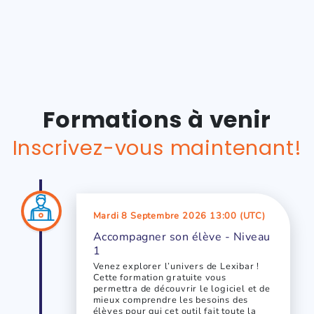
Formations à venir
Inscrivez-vous maintenant!
Mardi 8 Septembre 2026 13:00 (UTC)
Accompagner son élève - Niveau
1
Venez explorer l’univers de Lexibar !
Cette formation gratuite vous
permettra de découvrir le logiciel et de
mieux comprendre les besoins des
élèves pour qui cet outil fait toute la