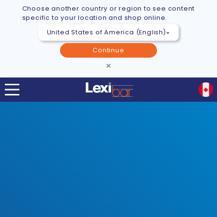
Choose another country or region to see content
specific to your location and shop online.
Continue
×