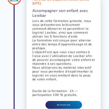
(UTC)
Accompagner son enfant avec
Lexibar
Lors de cette formation gratuite, nous
vous présenterons brièvement
comment démarrer et paramétrer le
logiciel Lexibar, ainsi que comment
utiliser les 5 fonctions d’aide.
La formation est conçue pour alterner
entre des temps d’apprentissage et de
pratique.
L’objectif est que vous vous sentiez à
l’aise avec l’utilisation de Lexibar afin
de pouvoir accompagner votre enfant et
répondre à ses questions.
Nous utiliserons du matériel interactif
pour vous permettre d’expérimenter le
logiciel en vous mettant dans la peau
de votre enfant.
Durée de la formation : 1h —
participation 100 % gratuite.
M'inscrire