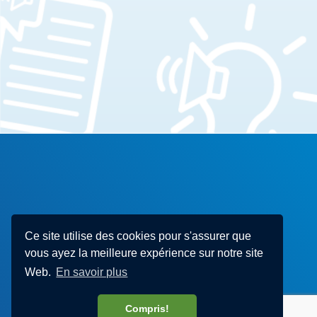
Ce site utilise des cookies pour s'assurer que
vous ayez la meilleure expérience sur notre site
Web.
En savoir plus
Compris!