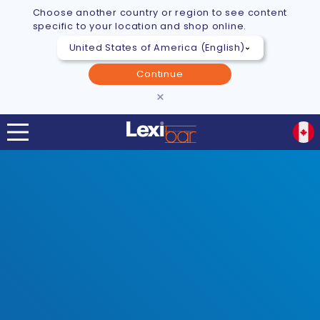
Choose another country or region to see content
specific to your location and shop online.
Continue
×