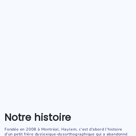
Notre histoire
Fondée en 2008 à Montréal, Haylem, c'est d'abord l'histoire
d'un petit frère dyslexique-dysorthographique qui a abandonné