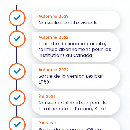
Automne 2023
Nouvelle identité visuelle
Automne 2022
La sortie de licence par site,
formule abonnement pour les
institutions au Canada
Automne 2022
Sortie de la version Lexibar
LP5X
Été 2021
Nouveau distributeur pour le
territoire de la France, Kardi
Été 2020
Sortie de la version iOS de