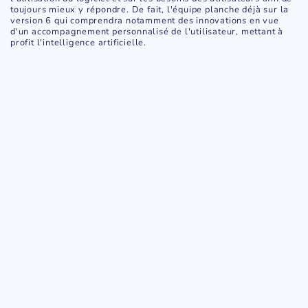
toujours mieux y répondre. De fait, l'équipe planche déjà sur la
version 6 qui comprendra notamment des innovations en vue
d'un accompagnement personnalisé de l'utilisateur, mettant à
profit l'intelligence artificielle.