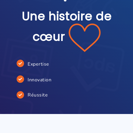
Une histoire de
cœur
Expertise
Innovation
Réussite