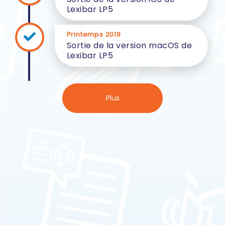
Lexibar LP5
Printemps 2019
Sortie de la version macOS de
Lexibar LP5
Plus